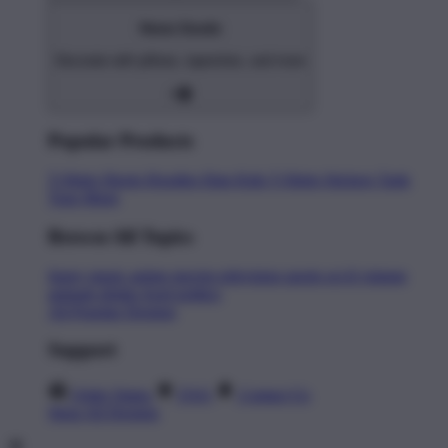
Home Goods
Decorate with pillows, tapestries, and more
Popular Products
T-Shirts
Shorts
Hoodies
Hats
Kids T-Shirts
Stickers
Tank
Tops
Mugs
Browse All Topics
funny
music
anime
movies
television
sports
sci-fi
vintage
animals
drinks
food
politics
All Popular Designs
Support
Order Status
FAQ
Contact Us
Shop All Designs