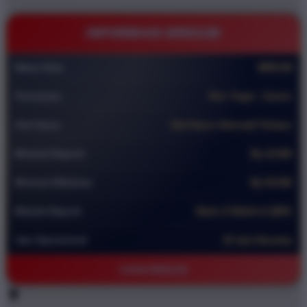
INFORMASI BRO138
Nama Situs
BRO138
Permainan
Slot ,Togel , Casino
Slot Gacor
Slot Gacor Alternatif Terbaru
Minimal Deposit
Rp 10.000
Minimal Withdraw
Rp 50.000
Metode Deposit
Bank, E-Wallet & QRIS
Jam Operasional
24 Jam Nonstop
©2026 BRO138