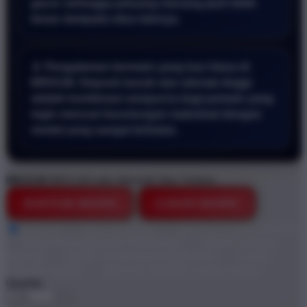
gacor sehingga peluang menang jauh lebih
besar daripada situs lainnya.
📱 Pengalaman bermain yang luar biasa di
BRO138. Deposit murah dan winrate tinggi
adalah kombinasi sempurna bagi pemain yang
ingin mencari keuntungan maksimal dengan
modal yang sangat terbatas.
BRO138
BRO138 Link Alternatif Situs Terbaru
DAFTAR DISINI
LOGIN DISINI
Style
BRO138
BRO138 DEMO
BRO138 GAME ONLINE
BRO138 STARLIGHT PRINCESS
DEMO GRATIS
BRO138
DEMO STARLIGHT PRINCESS
GAME
ONLINE DEMO
BRO138 TEMPAT GAME DEMO
Quantity
-
+