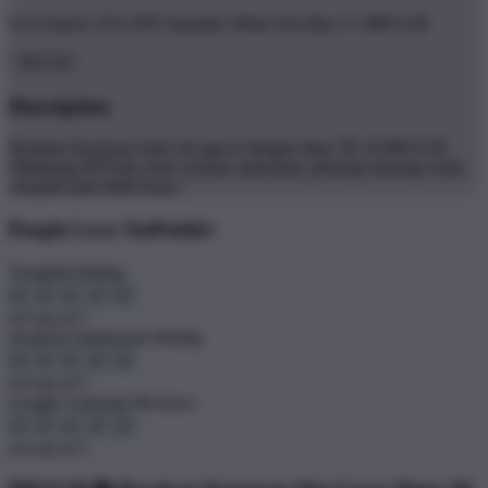
Get
Unlock 15%
OFF Instantly When You Buy
5+ BRO138
BRO138
Description
Rasakan keseruan main slot gacor dengan depo 5K di BRO138.
Didukung RTP jitu serta winrate maksimal, peluang menang Anda
menjadi jauh lebih besar..'
People Love TeePublic!
Trustpilot Rating
4.9 out of 5
Zendesk Satisfaction Rating
4.9 out of 5
Google Customer Reviews
4.6 out of 5