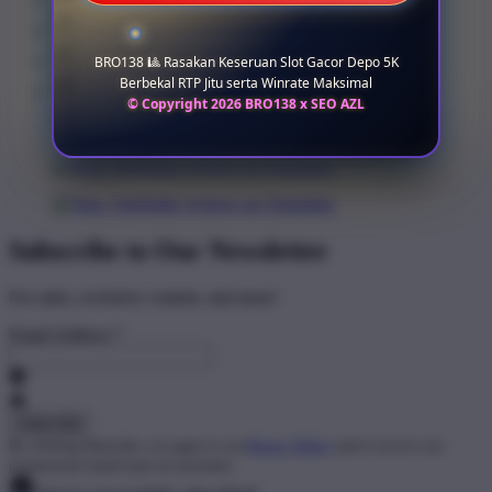
BRO138 🎱 Rasakan Keseruan Slot Gacor Depo 5K
Berbekal RTP Jitu serta Winrate Maksimal
© Copyright 2026 BRO138 x SEO AZL
Subscribe to Our Newsletter
For sales, exclusive content, and more!
Email Address
*
By clicking Subscribe, you agree to our
Privacy Policy
and to receive our
promotional emails (opt out anytime).