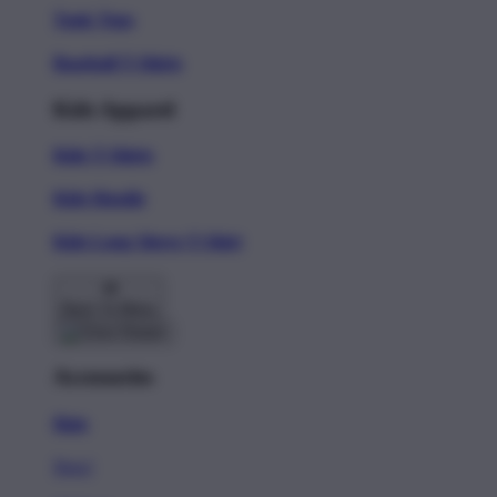
Tank Tops
Baseball T-Shirts
Kids Apparel
Kids T-Shirts
Kids Hoodie
Kids Long Sleeve T-Shirt
Back To Menu
Accessories
Hats
New!