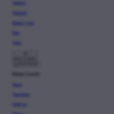
Stickers
Magnets
Phone Cases
Pins
Totes
Back To Menu
Home Goods
Mugs
Tapestries
Wall Art