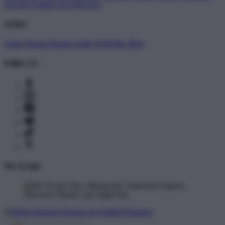
Newest T-Shirts
Tag Directory
Artists
Artist Signup
Design Guide
TeePublic Blog
Follow Us
We Accept