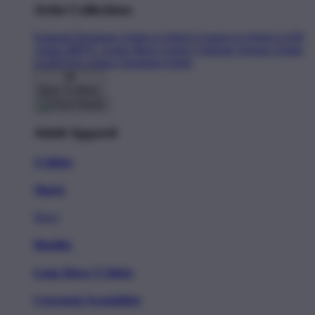
Artist Collections
Featured Designers
Artists to Watch
Creators to Watch
AAPI
Artists
BIPOC Artists
Black Artists
Celebrate Women Artists
LGBTQIA Artists
Ukrainian Artists
Back To Menu
Adult Apparel
T-Shirts
Shorts
New!
Hoodies
Long Sleeve T-Shirts
Crewneck Sweatshirts