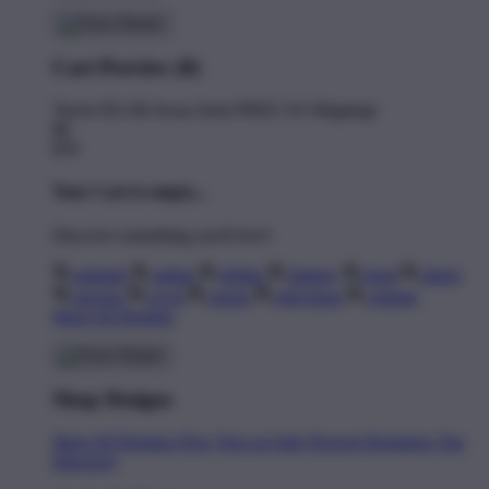
Cart Preview (0)
You're
$11.00
Away from
FREE US Shipping!
$0
$70
Your Cart is empty...
Discover something you'll love!
animals
anime
drinks
fantasy
food
funny
movies
sci-fi
sports
television
vintage
Shop All Designs
Shop Designs
Shop All Designs
New Tees on Sale
Newest Designers
Tag
Directory