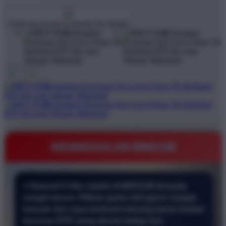
$1
$10000
Create an account to favorite this design!
KEUNGGULAN BRO138
⭐ Deposit 5 ribu rupiah di BRO138 ternyata
sangat lancar. Pilihan game slot gacor sangat
banyak dan saya berhasil menang besar berkat
bocoran RTP yang akurat setiap hari.