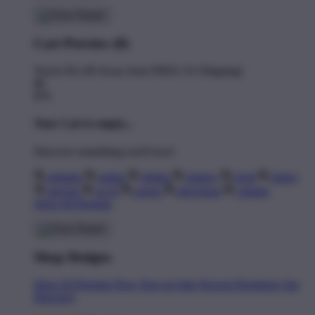
Cart Preview (0)
You're
$11.00
Away from
FREE US Shipping!
$0
$70
Your Cart is empty...
Discover something you'll love!
animals
anime
drinks
fantasy
food
funny
movies
sci-fi
sports
television
vintage
Shop All Designs
Shop Designs
Shop All Designs
New Tees on Sale
Newest Designers
Tag
Directory