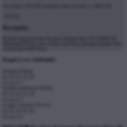
Get
Unlock 15%
OFF Instantly When You Buy
5+ BRO138
BRO138
Description
Rasakan keseruan main slot gacor dengan depo 5K di BRO138.
Didukung RTP jitu serta winrate maksimal, peluang menang Anda
menjadi jauh lebih besar..'
People Love TeePublic!
Trustpilot Rating
4.9 out of 5
Zendesk Satisfaction Rating
4.9 out of 5
Google Customer Reviews
4.6 out of 5