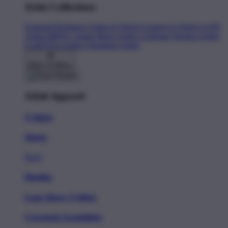
Artist Collections
Featured Designers
Artists to Watch
Creators to Watch
AAPI
Artists
BIPOC Artists
Black Artists
Celebrate Women Artists
LGBTQIA Artists
Ukrainian Artists
Back To Menu
Adult Apparel
T-Shirts
Shorts
New!
Hoodies
Long Sleeve T-Shirts
Crewneck Sweatshirts