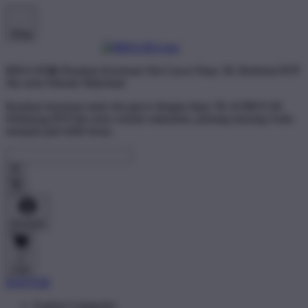
Shop
BRO138 🎱 Rasakan Keseruan Slot Gacor Depo 5K Berbekal RTP
Jitu serta Winrate Maksimal
Rasakan keseruan main slot gacor dengan depo 5K di BRO138.
Didukung RTP jitu serta winrate maksimal, peluang menang Anda
menjadi jauh lebih besar..
Account
0
Cart
DAFTAR
Explore Categories