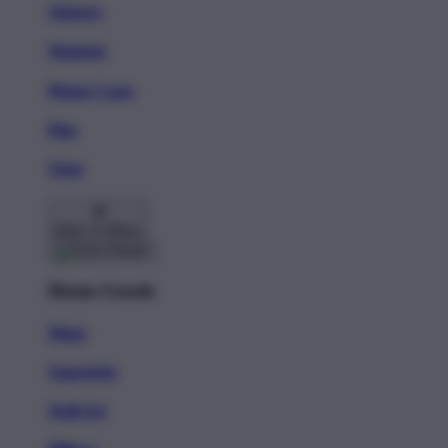
Stickers
Magnets
Phone Cases
Pins
Totes
Back To Menu
Home Goods
Mugs
Tapestries
Wall Art