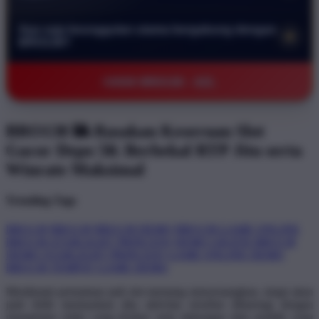
pastikan untuk mempelajari pola permainan serta memilih
Proses penarikan dana di tempat kami sangat cepat dan
game yang sedang memiliki persentase kemenangan tinggi.
Apa saja keunggulan utama bergabung dengan
+
diproses oleh sistem otomatis. Setelah permintaan penarikan
BRO138?
diajukan, dana akan segera masuk ke rekening tujuan dalam
Keunggulan kami terletak pada kemudahan deposit murah,
hitungan menit saja tanpa hambatan.
©2026 BRO138 - AZL
akses ke bocoran RTP jitu, serta winrate maksimal yang
membantu pemain meraih kemenangan. Kami juga menjamin
keamanan data dan kenyamanan bagi seluruh member setia.
BRO138 🎱 Rasakan Keseruan Slot
Gacor Depo 5K Berbekal RTP Jitu serta
Winrate Maksimal
Trending Tags
BRO138
BRO138
BRO138 DEMO
BRO138 GAME ONLINE
BRO138 STARLIGHT PRINCESS
DEMO GRATIS BRO138
DEMO STARLIGHT PRINCESS
GAME ONLINE DEMO
BRO138 TEMPAT GAME DEMO
Menikmati permainan judi slot memang menyenangkan, tetapi akan
jauh lebih memuaskan jika aktivitas tersebut dibarengi dengan
manajemen risiko yang terukur serta dukungan data analitik yang