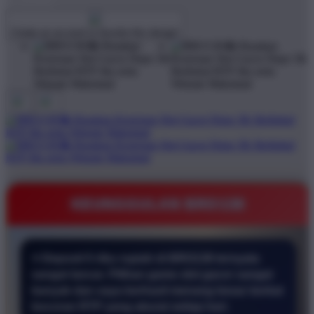
$1
$10000
Create an account to favorite this design!
KEUNGGULAN BRO138
⭐ Deposit 5 ribu rupiah di BRO138 ternyata
sangat lancar. Pilihan game slot gacor sangat
banyak dan saya berhasil menang besar berkat
bocoran RTP yang akurat setiap hari.