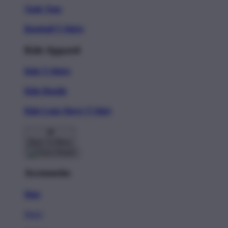
Tank Tops
Baseball T-Shirts
Kids Apparel
Kids T-Shirts
Kids Hoodie
Kids Long Sleeve T-Shirt
Back To Menu
Accessories
Hats
New!