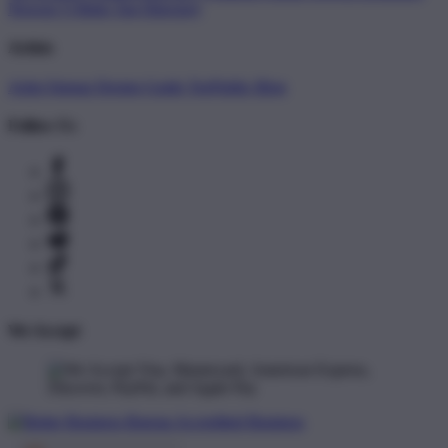
Newest T-Shirts
Tag Directory
Artists
Artist Signup
Design Guide
TeePublic Blog
Follow Us
We Accept