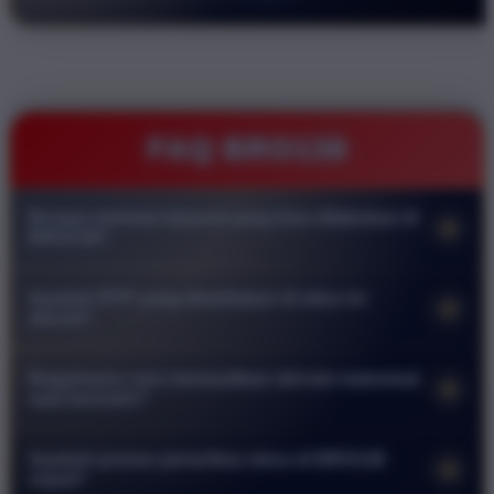
FAQ BRO138
Berapa minimal deposit yang bisa dilakukan di
+
BRO138?
Anda dapat memulai permainan di BRO138 hanya dengan
Apakah RTP yang disediakan di situs ini
+
deposit minimal 5 ribu rupiah saja. Nominal ini sangat
akurat?
terjangkau bagi siapa saja yang ingin mencoba
Ya, data RTP yang kami sediakan diperbarui secara berkala
keberuntungan dalam berbagai pilihan game slot gacor kami.
Bagaimana cara memastikan winrate maksimal
+
berdasarkan performa mesin slot terkini. Kami berkomitmen
saat bermain?
memberikan informasi akurat agar pemain dapat memilih
Anda dapat memaksimalkan winrate dengan memanfaatkan
game dengan peluang kemenangan maksimal setiap harinya.
Apakah proses penarikan dana di BRO138
+
fitur bocoran RTP yang kami sediakan di situs. Selain itu,
cepat?